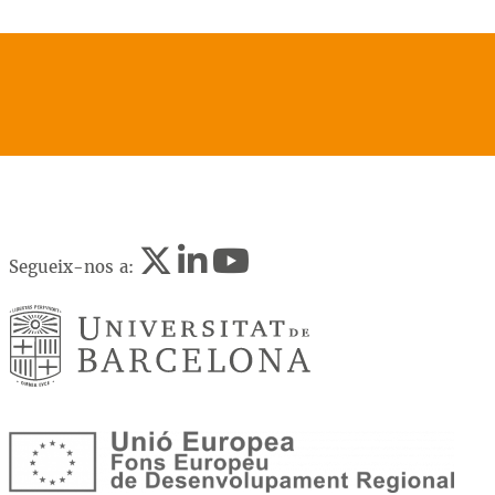
Segueix-nos a: