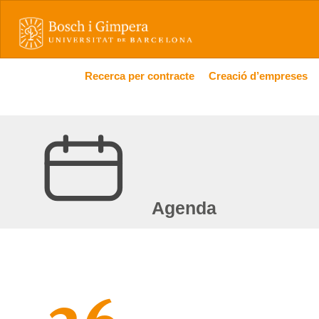
Recerca per contracte
Creació d’empreses
Agenda