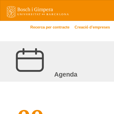
Recerca per contracte
Creació d’empreses
Agenda