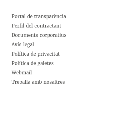
Portal de transparència
Perfil del contractant
Documents corporatius
Avís legal
Política de privacitat
Política de galetes
Webmail
Treballa amb nosaltres