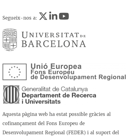
Segueix-nos a:
Aquesta pàgina web ha estat possible gràcies al
cofinançament del Fons Europeu de
Desenvolupament Regional (FEDER) i al suport del