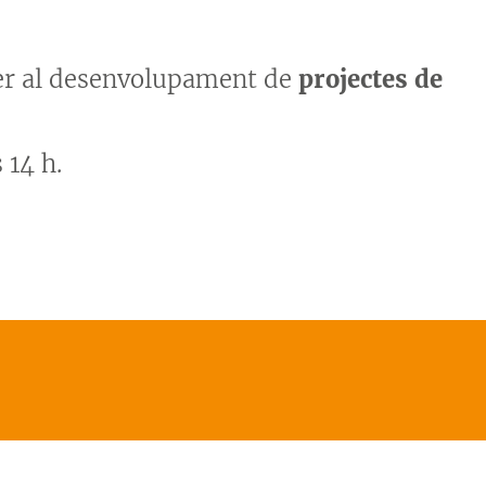
per al desenvolupament de
projectes de
 14 h.