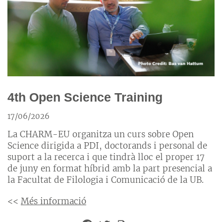
4th Open Science Training
17/06/2026
La CHARM-EU organitza un curs sobre Open
Science dirigida a PDI, doctorands i personal de
suport a la recerca i que tindrà lloc el proper 17
de juny en format híbrid amb la part presencial a
la Facultat de Filologia i Comunicació de la UB.
<<
Més informació