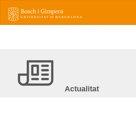
Actualitat