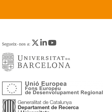
Segueix-nos a: