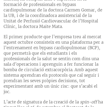
formació de professionals en bypass
cardiopulmonar de la doctora Carmen Gomar, de
la UB, i de la coordinadora assistencial de la
Unitat de Perfusió Cardiovascular de l’Hospital
Clínic, la doctora Maite Mata.
El primer producte que l’empresa treu al mercat
aquest octubre consisteix en una plataforma per a
l’entrenament en bypass cardiopulmonar (BCP),
que permetrà que els estudiants i els
professionals de la salut se sentin com dins una
sala d’operacions i aprenguin a fer funcionar la
bomba de circulació extracorpòria. Amb aquest
sistema aprendran els protocols que cal seguir i
prendran les seves pròpies decisions, tot
experimentant amb un únic risc: que s’acabi el
joc.
L’acte de signatura de la creació de la
spin-off
ha