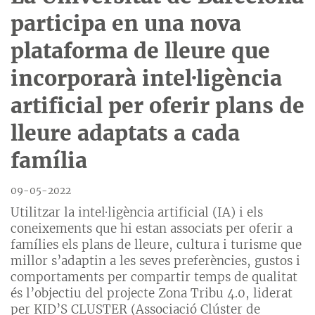
participa en una nova
plataforma de lleure que
incorporarà intel·ligència
artificial per oferir plans de
lleure adaptats a cada
família
09-05-2022
Utilitzar la intel·ligència artificial (IA) i els
coneixements que hi estan associats per oferir a
famílies els plans de lleure, cultura i turisme que
millor s’adaptin a les seves preferències, gustos i
comportaments per compartir temps de qualitat
és l’objectiu del projecte Zona Tribu 4.0, liderat
per KID’S CLUSTER (Associació Clúster de