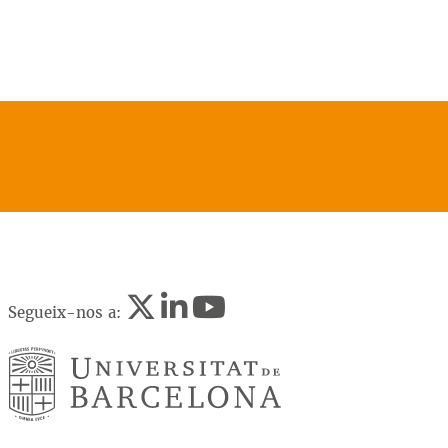
Segueix-nos a: