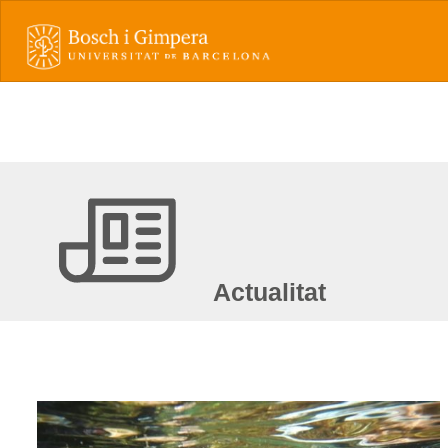
Actualitat