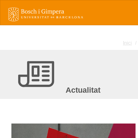
Inici
Actualitat