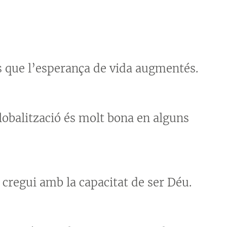
 que l’esperança de vida augmentés.
globalització és molt bona en alguns
cregui amb la capacitat de ser Déu.