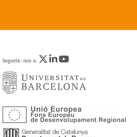
Segueix-nos a: