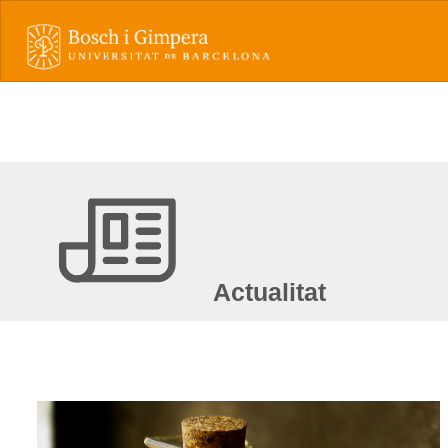
Actualitat