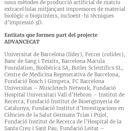
nous mètodes de producció artificial de matriu
extracel·lular mitjançant impressores de material
biològic o bioprinters, incloent-hi tècniques
d’impressió 3D.
Entitats que formen part del projecte
ADVANCECAT
Universitat de Barcelona (líder), Ferrer (colíder),
Banc de Sang i Teixits, Barcelona Macula
Foundation, Bioibérica SA, Butler Scientifics SL,
Centre de Medicina Regenerativa de Barcelona,
Fundació Bosch i Gimpera, FC Barcelona
Universitas – Muscletech Network, Fundació
Hospital Universitari Vall d’Hebron – Institut de
Recerca, Fundació Institut de Bioenginyeria de
Catalunya, Fundació Institut d’Investigacions en
Ciències de la Salut Germans Trias i Pujol,
Fundació Institut de Recerca de l’Hospital de la
Santa Creu i Sant Pau, Fundació Leitat –