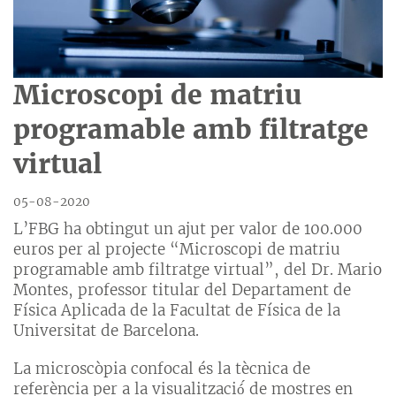
Microscopi de matriu
programable amb filtratge
virtual
05-08-2020
L’FBG ha obtingut un ajut per valor de 100.000
euros per al projecte “Microscopi de matriu
programable amb filtratge virtual”, del Dr. Mario
Montes, professor titular del Departament de
Física Aplicada de la Facultat de Física de la
Universitat de Barcelona.
La microscòpia confocal és la tècnica de
referència per a la visualització́ de mostres en