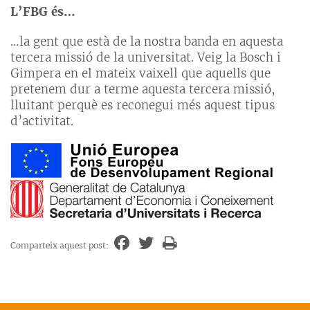
L’FBG és…
…la gent que està de la nostra banda en aquesta
tercera missió de la universitat. Veig la Bosch i
Gimpera en el mateix vaixell que aquells que
pretenem dur a terme aquesta tercera missió,
lluitant perquè es reconegui més aquest tipus
d’activitat.
Comparteix aquest post: