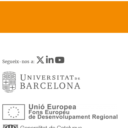
Segueix-nos a: