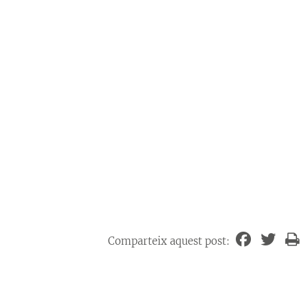
Comparteix aquest post: