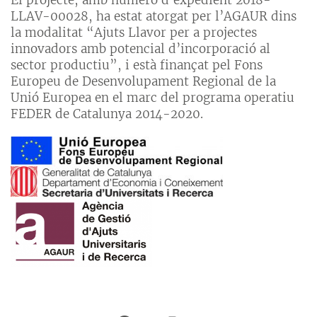
LLAV-00028, ha estat atorgat per l’AGAUR dins
la modalitat “Ajuts Llavor per a projectes
innovadors amb potencial d’incorporació al
sector productiu”, i està finançat pel Fons
Europeu de Desenvolupament Regional de la
Unió Europea en el marc del programa operatiu
FEDER de Catalunya 2014-2020.