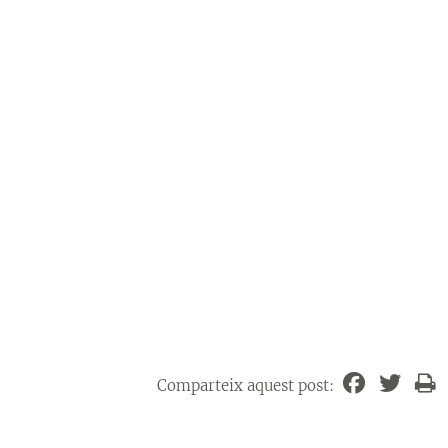
Comparteix aquest post: