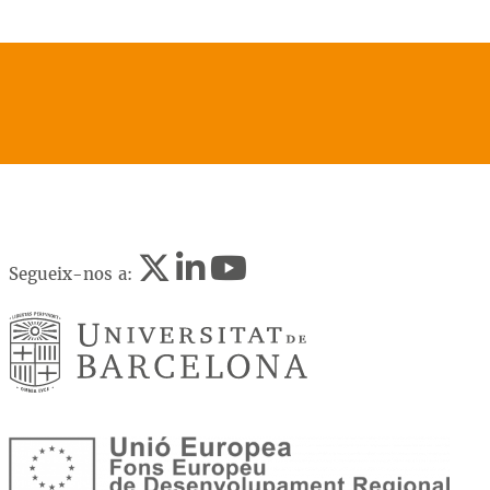
Segueix-nos a: