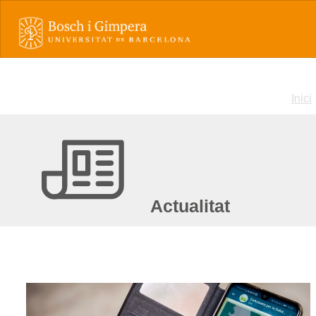
Inici
Actualitat