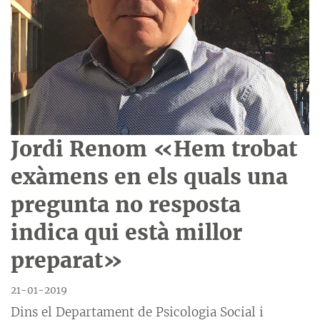
Jordi Renom «Hem trobat
exàmens en els quals una
pregunta no resposta
indica qui està millor
preparat»
21-01-2019
Dins el Departament de Psicologia Social i