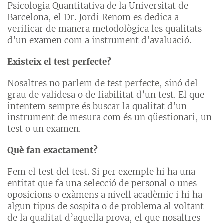
Psicologia Quantitativa de la Universitat de
Barcelona, el Dr. Jordi Renom es dedica a
verificar de manera metodològica les qualitats
d’un examen com a instrument d’avaluació.
Existeix el test perfecte?
Nosaltres no parlem de test perfecte, sinó del
grau de validesa o de fiabilitat d’un test. El que
intentem sempre és buscar la qualitat d’un
instrument de mesura com és un qüestionari, un
test o un examen.
Què fan exactament?
Fem el test del test. Si per exemple hi ha una
entitat que fa una selecció de personal o unes
oposicions o exàmens a nivell acadèmic i hi ha
algun tipus de sospita o de problema al voltant
de la qualitat d’aquella prova, el que nosaltres