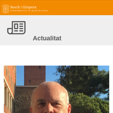
Actualitat