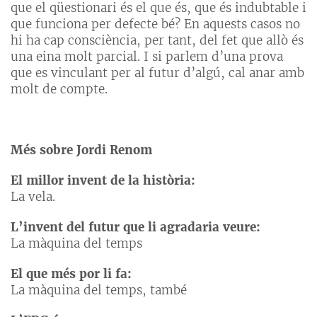
que el qüestionari és el que és, que és indubtable i
que funciona per defecte bé? En aquests casos no
hi ha cap consciència, per tant, del fet que allò és
una eina molt parcial. I si parlem d’una prova
que es vinculant per al futur d’algú, cal anar amb
molt de compte.
Més sobre Jordi Renom
El millor invent de la història:
La vela.
L’invent del futur que li agradaria veure:
La màquina del temps
El que més por li fa:
La màquina del temps, també