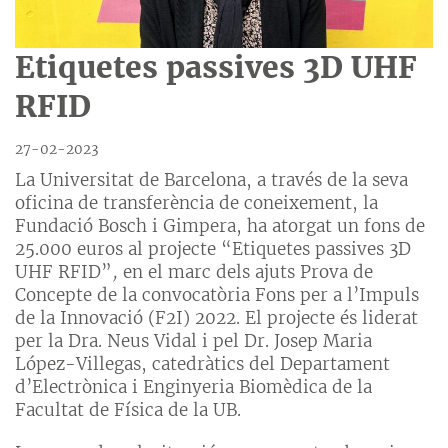
Etiquetes passives 3D UHF
RFID
27-02-2023
La Universitat de Barcelona, a través de la seva
oficina de transferència de coneixement, la
Fundació Bosch i Gimpera, ha atorgat un fons de
25.000 euros al projecte “Etiquetes passives 3D
UHF RFID”
,
en el marc dels ajuts Prova de
Concepte de la convocatòria Fons per a l’Impuls
de la Innovació (F2I) 2022. El projecte és liderat
per la Dra. Neus Vidal i pel Dr. Josep Maria
López-Villegas, catedràtics del Departament
d’Electrònica i Enginyeria Biomèdica de la
Facultat de Física de la UB.