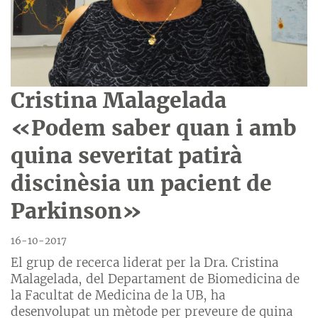
Cristina Malagelada
«Podem saber quan i amb
quina severitat patirà
discinèsia un pacient de
Parkinson»
16-10-2017
El grup de recerca liderat per la Dra. Cristina
Malagelada, del Departament de Biomedicina de
la Facultat de Medicina de la UB, ha
desenvolupat un mètode per preveure de quina