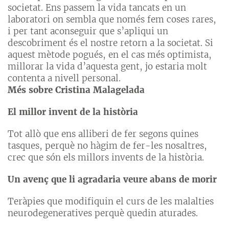
societat. Ens passem la vida tancats en un
laboratori on sembla que només fem coses rares,
i per tant aconseguir que s’apliqui un
descobriment és el nostre retorn a la societat. Si
aquest mètode pogués, en el cas més optimista,
millorar la vida d’aquesta gent, jo estaria molt
contenta a nivell personal.
Més sobre Cristina Malagelada
El millor invent de la història
Tot allò que ens alliberi de fer segons quines
tasques, perquè no hàgim de fer-les nosaltres,
crec que són els millors invents de la història.
Un avenç que li agradaria veure abans de morir
Teràpies que modifiquin el curs de les malalties
neurodegeneratives perquè quedin aturades.