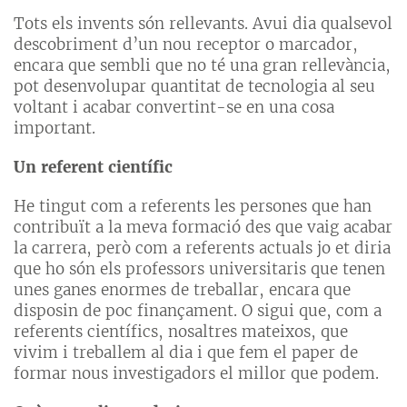
Tots els invents són rellevants. Avui dia qualsevol
descobriment d’un nou receptor o marcador,
encara que sembli que no té una gran rellevància,
pot desenvolupar quantitat de tecnologia al seu
voltant i acabar convertint-se en una cosa
important.
Un referent científic
He tingut com a referents les persones que han
contribuït a la meva formació des que vaig acabar
la carrera, però com a referents actuals jo et diria
que ho són els professors universitaris que tenen
unes ganes enormes de treballar, encara que
disposin de poc finançament. O sigui que, com a
referents científics, nosaltres mateixos, que
vivim i treballem al dia i que fem el paper de
formar nous investigadors el millor que podem.