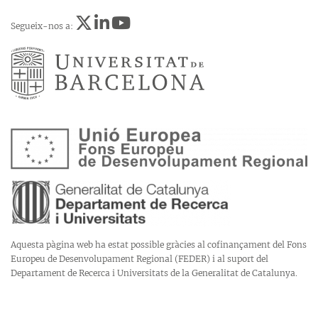
Segueix-nos a:
Aquesta pàgina web ha estat possible gràcies al cofinançament del Fons
Europeu de Desenvolupament Regional (FEDER) i al suport del
Departament de Recerca i Universitats de la Generalitat de Catalunya.