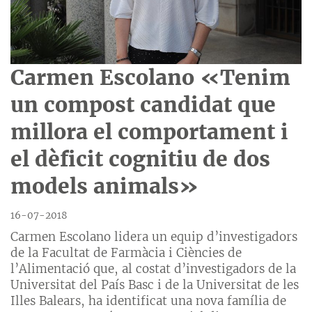
Carmen Escolano «Tenim
un compost candidat que
millora el comportament i
el dèficit cognitiu de dos
models animals»
16-07-2018
Carmen Escolano lidera un equip d’investigadors
de la Facultat de Farmàcia i Ciències de
l’Alimentació que, al costat d’investigadors de la
Universitat del País Basc i de la Universitat de les
Illes Balears, ha identificat una nova família de