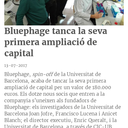
Bluephage tanca la seva
primera ampliació de
capital
13-07-2017
Bluephage,
spin-off
de la Universitat de
Barcelona, acaba de tancar la seva primera
ampliació de capital per un valor de 180.000
euros. Els dotze nous socis que entren a la
companyia s’uneixen als fundadors de
Bluephage: els investigadors de la Universitat de
Barcelona Joan Jofre, Francisco Lucena i Anicet
Blanch; el director executiu, Enric Queralt, i la
Universitat de Barcelona, a través de CIC-UB.