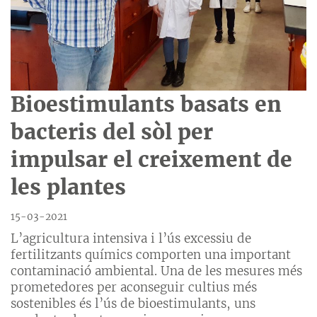
Bioestimulants basats en
bacteris del sòl per
impulsar el creixement de
les plantes
15-03-2021
L’agricultura intensiva i l’ús excessiu de
fertilitzants químics comporten una important
contaminació ambiental. Una de les mesures més
prometedores per aconseguir cultius més
sostenibles és l’ús de bioestimulants, uns