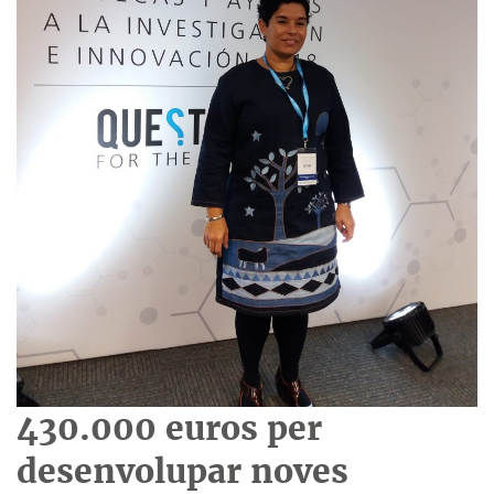
430.000 euros per
desenvolupar noves