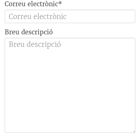
Correu electrònic*
Breu descripció