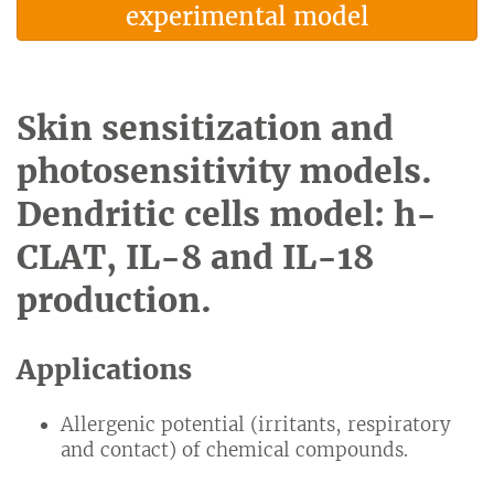
experimental model
Skin sensitization and
photosensitivity models.
Dendritic cells model: h-
CLAT, IL-8 and IL-18
production.
Applications
Allergenic potential (irritants, respiratory
and contact) of chemical compounds.