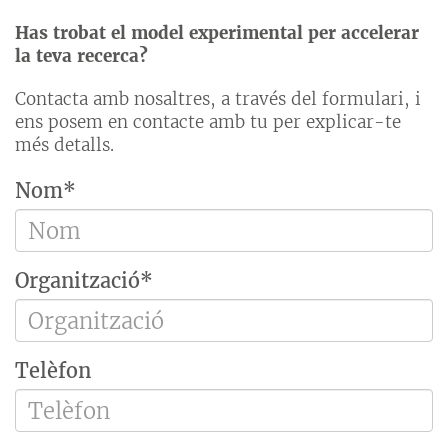
Has trobat el model experimental per accelerar
la teva recerca?
Contacta amb nosaltres, a través del formulari, i
ens posem en contacte amb tu per explicar-te
més detalls.
Nom*
Organització*
Telèfon