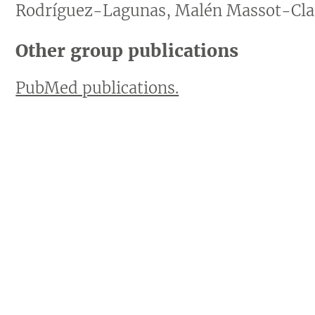
Rodríguez-Lagunas, Malén Massot-Cla
Other group publications
PubMed publications.