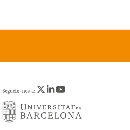
Segueix-nos a: