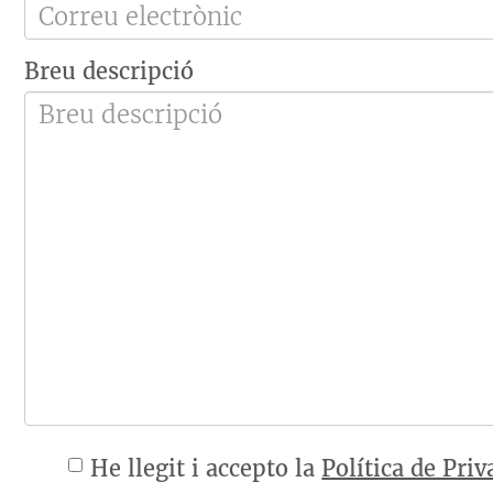
Breu descripció
He llegit i accepto la
Política de Priv