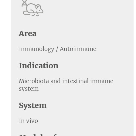
Area
Immunology / Autoimmune
Indication
Microbiota and intestinal immune
system
System
In vivo