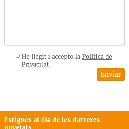
He llegit i accepto la
Política de
Privacitat
Estigues al dia de les darreres
novetats