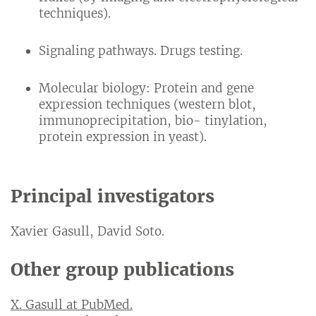
techniques).
Signaling pathways. Drugs testing.
Molecular biology: Protein and gene
expression techniques (western blot,
immunoprecipitation, bio- tinylation,
protein expression in yeast).
Principal investigators
Xavier Gasull, David Soto.
Other group publications
X. Gasull at PubMed.