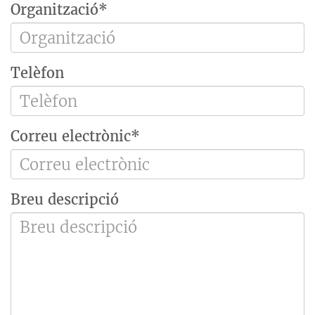
Organització*
Telèfon
Correu electrònic*
Breu descripció