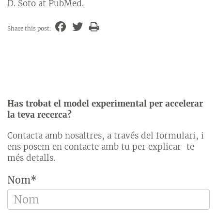
D. Soto at PubMed.
Share this post:
Has trobat el model experimental per accelerar
la teva recerca?
Contacta amb nosaltres, a través del formulari, i
ens posem en contacte amb tu per explicar-te
més detalls.
Nom*