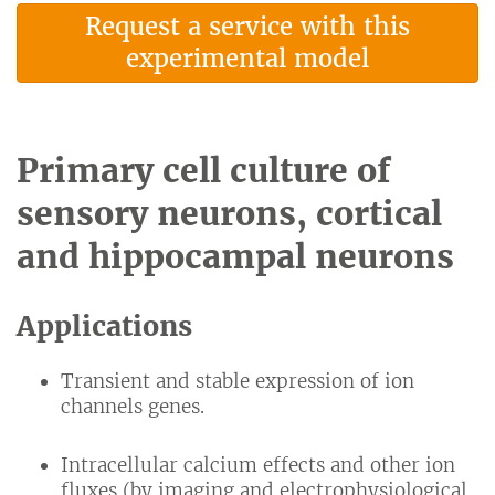
Request a service with this
experimental model
Primary cell culture of
sensory neurons, cortical
and hippocampal neurons
Applications
Transient and stable expression of ion
channels genes.
Intracellular calcium effects and other ion
fluxes (by imaging and electrophysiological