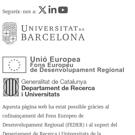
Segueix-nos a:
Aquesta pàgina web ha estat possible gràcies al
cofinançament del Fons Europeu de
Desenvolupament Regional (FEDER) i al suport del
Departament de Recerca i Universitats de la