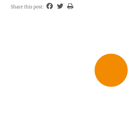
Share this post: