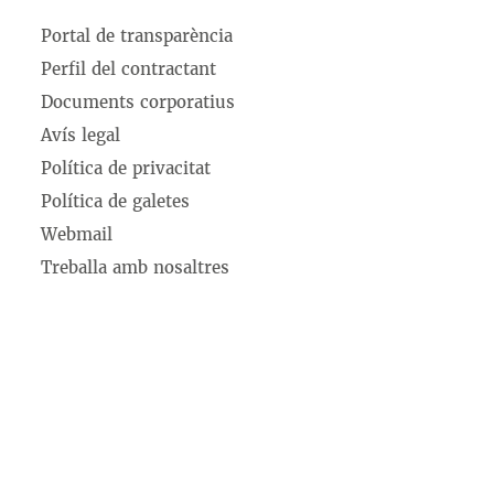
Portal de transparència
Perfil del contractant
Documents corporatius
Avís legal
Política de privacitat
Política de galetes
Webmail
Treballa amb nosaltres