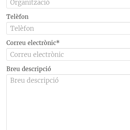
Telèfon
Correu electrònic*
Breu descripció