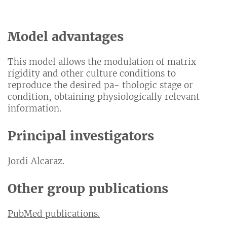
Model advantages
This model allows the modulation of matrix
rigidity and other culture conditions to
reproduce the desired pa- thologic stage or
condition, obtaining physiologically relevant
information.
Principal investigators
Jordi Alcaraz.
Other group publications
PubMed publications.