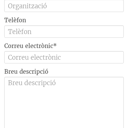
Telèfon
Correu electrònic*
Breu descripció