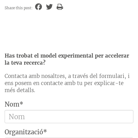
Share this post:
Has trobat el model experimental per accelerar
la teva recerca?
Contacta amb nosaltres, a través del formulari, i
ens posem en contacte amb tu per explicar-te
més detalls.
Nom*
Organització*