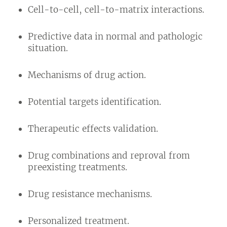
Cell-to-cell, cell-to-matrix interactions.
Predictive data in normal and pathologic
situation.
Mechanisms of drug action.
Potential targets identification.
Therapeutic effects validation.
Drug combinations and reproval from
preexisting treatments.
Drug resistance mechanisms.
Personalized treatment.