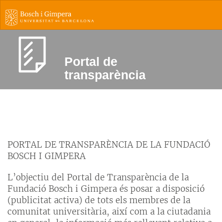
Portal de
transparència
PORTAL DE TRANSPARÈNCIA DE LA FUNDACIÓ
BOSCH I GIMPERA
L’objectiu del Portal de Transparència de la
Fundació Bosch i Gimpera és posar a disposició
(publicitat activa) de tots els membres de la
comunitat universitària, així com a la ciutadania