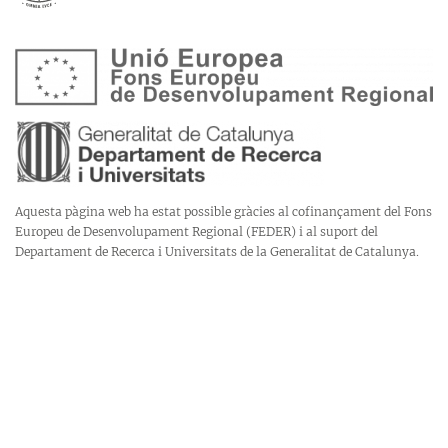
Aquesta pàgina web ha estat possible gràcies al cofinançament del Fons
Europeu de Desenvolupament Regional (FEDER) i al suport del
Departament de Recerca i Universitats de la Generalitat de Catalunya.