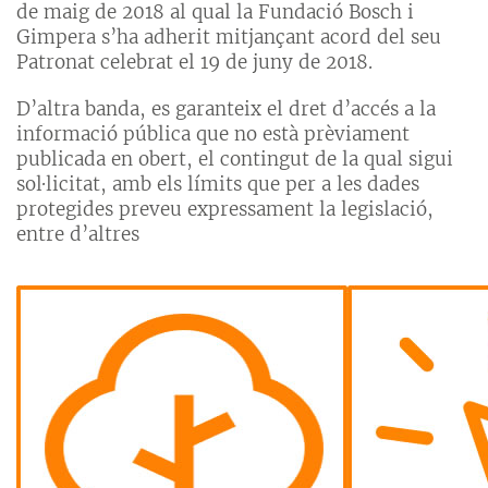
de maig de 2018 al qual la Fundació Bosch i
Gimpera s’ha adherit mitjançant acord del seu
Patronat celebrat el 19 de juny de 2018.
D’altra banda, es garanteix el dret d’accés a la
informació pública que no està prèviament
publicada en obert, el contingut de la qual sigui
sol·licitat, amb els límits que per a les dades
protegides preveu expressament la legislació,
entre d’altres