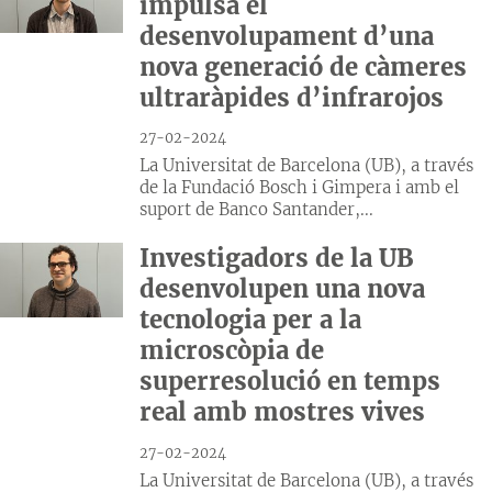
impulsa el
desenvolupament d’una
nova generació de càmeres
ultraràpides d’infrarojos
27-02-2024
La Universitat de Barcelona (UB), a través
de la Fundació Bosch i Gimpera i amb el
suport de Banco Santander,...
Investigadors de la UB
desenvolupen una nova
tecnologia per a la
microscòpia de
superresolució en temps
real amb mostres vives
27-02-2024
La Universitat de Barcelona (UB), a través