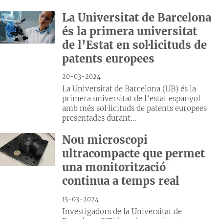
La Universitat de Barcelona
és la primera universitat
de l’Estat en sol·licituds de
patents europees
20-03-2024
La Universitat de Barcelona (UB) és la
primera universitat de l’estat espanyol
amb més sol·licituds de patents europees
presentades durant...
Nou microscopi
ultracompacte que permet
una monitorització
continua a temps real
15-03-2024
Investigadors de la Universitat de