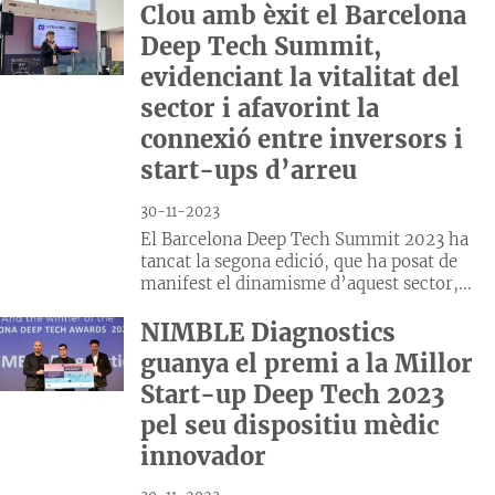
Clou amb èxit el Barcelona
Deep Tech Summit,
evidenciant la vitalitat del
sector i afavorint la
connexió entre inversors i
start-ups d’arreu
30-11-2023
El Barcelona Deep Tech Summit 2023 ha
tancat la segona edició, que ha posat de
manifest el dinamisme d’aquest sector,...
NIMBLE Diagnostics
guanya el premi a la Millor
Start-up Deep Tech 2023
pel seu dispositiu mèdic
innovador