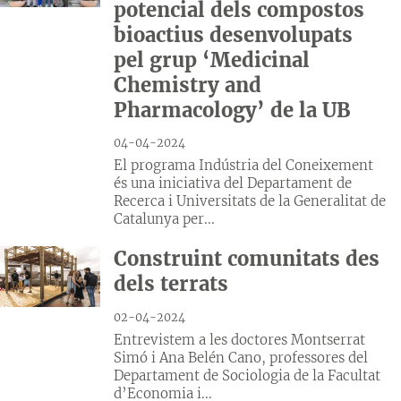
potencial dels compostos
bioactius desenvolupats
pel grup ‘Medicinal
Chemistry and
Pharmacology’ de la UB
04-04-2024
El programa Indústria del Coneixement
és una iniciativa del Departament de
Recerca i Universitats de la Generalitat de
Catalunya per...
Construint comunitats des
dels terrats
02-04-2024
Entrevistem a les doctores Montserrat
Simó i Ana Belén Cano, professores del
Departament de Sociologia de la Facultat
d’Economia i...