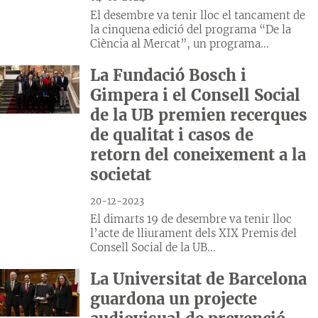
El desembre va tenir lloc el tancament de
la cinquena edició del programa “De la
Ciència al Mercat”, un programa...
La Fundació Bosch i
Gimpera i el Consell Social
de la UB premien recerques
de qualitat i casos de
retorn del coneixement a la
societat
20-12-2023
El dimarts 19 de desembre va tenir lloc
l’acte de lliurament dels XIX Premis del
Consell Social de la UB...
La Universitat de Barcelona
guardona un projecte