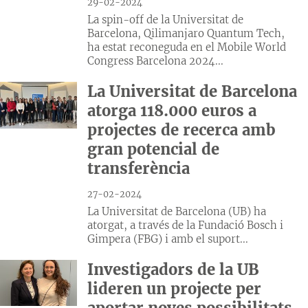
29-02-2024
La spin-off de la Universitat de
Barcelona, Qilimanjaro Quantum Tech,
ha estat reconeguda en el Mobile World
Congress Barcelona 2024...
La Universitat de Barcelona
atorga 118.000 euros a
projectes de recerca amb
gran potencial de
transferència
27-02-2024
La Universitat de Barcelona (UB) ha
atorgat, a través de la Fundació Bosch i
Gimpera (FBG) i amb el suport...
Investigadors de la UB
lideren un projecte per
aportar noves possibilitats