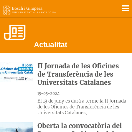
To
Actualitat
II Jornada de les Oficines
de Transferència de les
Universitats Catalanes
15-05-2024
El 13 de juny es durà a terme la II Jornada
de les Oficines de Transferència de les
Universitats Catalanes,...
Oberta la convocatòria del