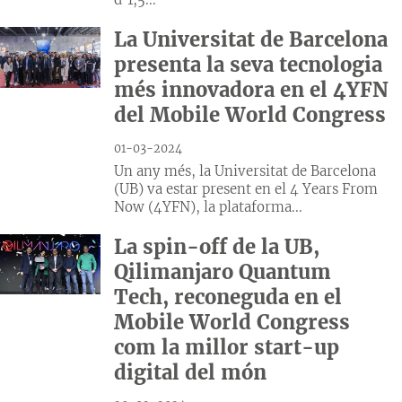
La Universitat de Barcelona
presenta la seva tecnologia
més innovadora en el 4YFN
del Mobile World Congress
01-03-2024
Un any més, la Universitat de Barcelona
(UB) va estar present en el 4 Years From
Now (4YFN), la plataforma...
La spin-off de la UB,
Qilimanjaro Quantum
Tech, reconeguda en el
Mobile World Congress
com la millor start-up
digital del món