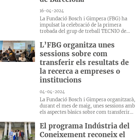
16-04-2024
La Fundació Bosch i Gimpera (FBG) ha
impulsat la celebració de la primera
trobada del grup de treball TECNIO de...
L’FBG organitza unes
sessions sobre com
transferir els resultats de
la recerca a empreses o
institucions
04-04-2024
La Fundació Bosch i Gimpera organitzarà,
durant el mes de maig, unes sessions amb
els aspectes bàsics sobre com transferir...
El programa Indústria del
Coneixement reconeix el