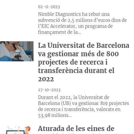
02-11-2023
Nimble Diagnostics ha rebut una
subvenció de 2,5 milions d’euros dins de
l’EIC Accelerator, un programa de
finançament de la...
La Universitat de Barcelona
va gestionar més de 800
projectes de recerca i
transferència durant el
2022
27-10-2023
Durant el 2022, la Universitat de
Barcelona (UB) va gestionar 819 projectes
de recerca i transferència, valorats en
53,98 milions...
Aturada de les eines de