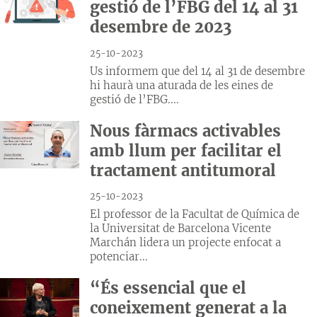
gestió de l’FBG del 14 al 31
desembre de 2023
25-10-2023
Us informem que del 14 al 31 de desembre
hi haurà una aturada de les eines de
gestió de l’FBG....
Nous fàrmacs activables
amb llum per facilitar el
tractament antitumoral
25-10-2023
El professor de la Facultat de Química de
la Universitat de Barcelona Vicente
Marchán lidera un projecte enfocat a
potenciar...
“És essencial que el
coneixement generat a la