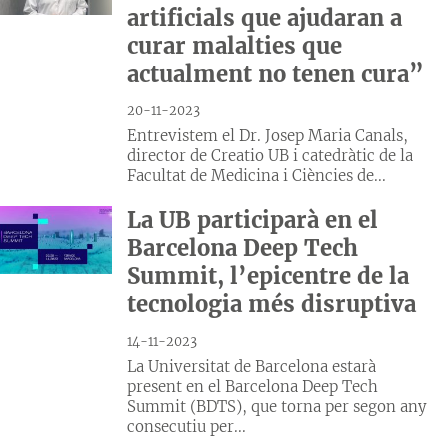
artificials que ajudaran a
curar malalties que
actualment no tenen cura”
20-11-2023
Entrevistem el Dr. Josep Maria Canals,
director de Creatio UB i catedràtic de la
Facultat de Medicina i Ciències de...
La UB participarà en el
Barcelona Deep Tech
Summit, l’epicentre de la
tecnologia més disruptiva
14-11-2023
La Universitat de Barcelona estarà
present en el Barcelona Deep Tech
Summit (BDTS), que torna per segon any
consecutiu per...