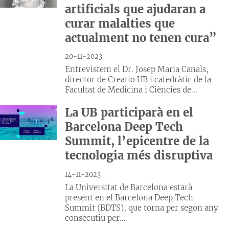
artificials que ajudaran a
curar malalties que
actualment no tenen cura”
20-11-2023
Entrevistem el Dr. Josep Maria Canals,
director de Creatio UB i catedràtic de la
Facultat de Medicina i Ciències de...
La UB participarà en el
Barcelona Deep Tech
Summit, l’epicentre de la
tecnologia més disruptiva
14-11-2023
La Universitat de Barcelona estarà
present en el Barcelona Deep Tech
Summit (BDTS), que torna per segon any
consecutiu per...