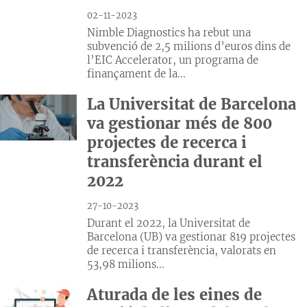
02-11-2023
Nimble Diagnostics ha rebut una
subvenció de 2,5 milions d’euros dins de
l’EIC Accelerator, un programa de
finançament de la...
La Universitat de Barcelona
va gestionar més de 800
projectes de recerca i
transferència durant el
2022
27-10-2023
Durant el 2022, la Universitat de
Barcelona (UB) va gestionar 819 projectes
de recerca i transferència, valorats en
53,98 milions...
Aturada de les eines de