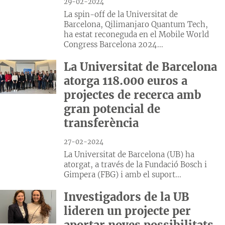
29-02-2024
La spin-off de la Universitat de
Barcelona, Qilimanjaro Quantum Tech,
ha estat reconeguda en el Mobile World
Congress Barcelona 2024...
La Universitat de Barcelona
atorga 118.000 euros a
projectes de recerca amb
gran potencial de
transferència
27-02-2024
La Universitat de Barcelona (UB) ha
atorgat, a través de la Fundació Bosch i
Gimpera (FBG) i amb el suport...
Investigadors de la UB
lideren un projecte per
aportar noves possibilitats