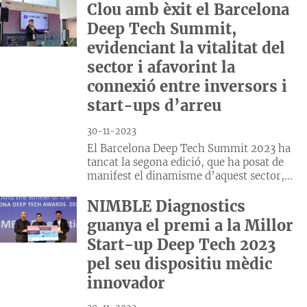
Clou amb èxit el Barcelona
Deep Tech Summit,
evidenciant la vitalitat del
sector i afavorint la
connexió entre inversors i
start-ups d’arreu
30-11-2023
El Barcelona Deep Tech Summit 2023 ha
tancat la segona edició, que ha posat de
manifest el dinamisme d’aquest sector,...
NIMBLE Diagnostics
guanya el premi a la Millor
Start-up Deep Tech 2023
pel seu dispositiu mèdic
innovador