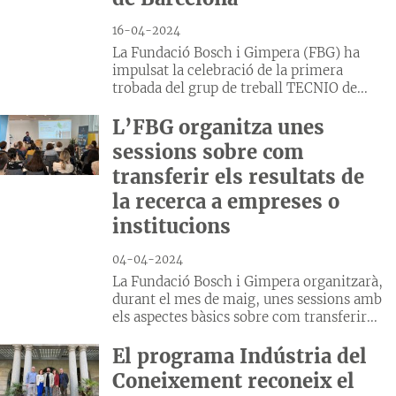
16-04-2024
La Fundació Bosch i Gimpera (FBG) ha
impulsat la celebració de la primera
trobada del grup de treball TECNIO de...
L’FBG organitza unes
sessions sobre com
transferir els resultats de
la recerca a empreses o
institucions
04-04-2024
La Fundació Bosch i Gimpera organitzarà,
durant el mes de maig, unes sessions amb
els aspectes bàsics sobre com transferir...
El programa Indústria del
Coneixement reconeix el