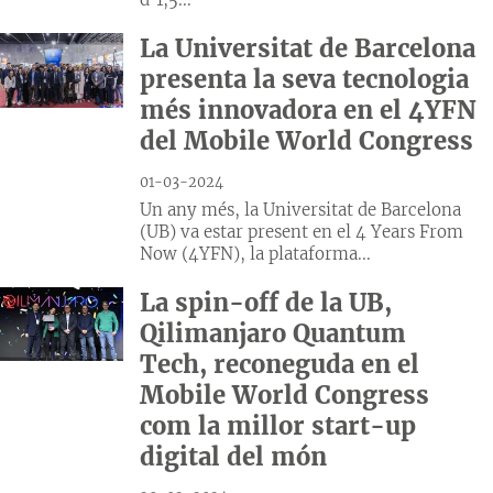
La Universitat de Barcelona
presenta la seva tecnologia
més innovadora en el 4YFN
del Mobile World Congress
01-03-2024
Un any més, la Universitat de Barcelona
(UB) va estar present en el 4 Years From
Now (4YFN), la plataforma...
La spin-off de la UB,
Qilimanjaro Quantum
Tech, reconeguda en el
Mobile World Congress
com la millor start-up
digital del món