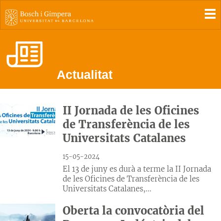
To
Actualitat
II Jornada de les Oficines
de Transferència de les
Universitats Catalanes
15-05-2024
El 13 de juny es durà a terme la II Jornada
de les Oficines de Transferència de les
Universitats Catalanes,...
Oberta la convocatòria del