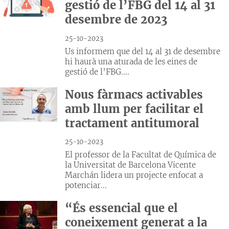
gestió de l’FBG del 14 al 31
desembre de 2023
25-10-2023
Us informem que del 14 al 31 de desembre
hi haurà una aturada de les eines de
gestió de l’FBG....
Nous fàrmacs activables
amb llum per facilitar el
tractament antitumoral
25-10-2023
El professor de la Facultat de Química de
la Universitat de Barcelona Vicente
Marchán lidera un projecte enfocat a
potenciar...
“És essencial que el
coneixement generat a la