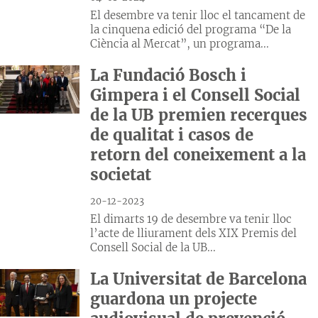
El desembre va tenir lloc el tancament de
la cinquena edició del programa “De la
Ciència al Mercat”, un programa...
La Fundació Bosch i
Gimpera i el Consell Social
de la UB premien recerques
de qualitat i casos de
retorn del coneixement a la
societat
20-12-2023
El dimarts 19 de desembre va tenir lloc
l’acte de lliurament dels XIX Premis del
Consell Social de la UB...
La Universitat de Barcelona
guardona un projecte