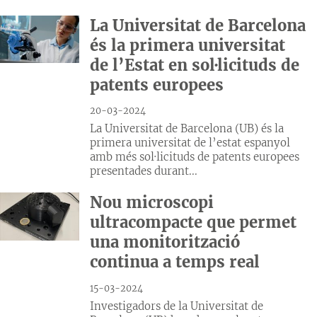
La Universitat de Barcelona
és la primera universitat
de l’Estat en sol·licituds de
patents europees
20-03-2024
La Universitat de Barcelona (UB) és la
primera universitat de l’estat espanyol
amb més sol·licituds de patents europees
presentades durant...
Nou microscopi
ultracompacte que permet
una monitorització
continua a temps real
15-03-2024
Investigadors de la Universitat de