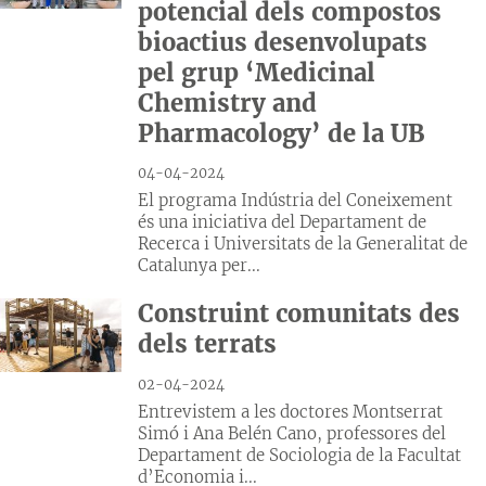
potencial dels compostos
bioactius desenvolupats
pel grup ‘Medicinal
Chemistry and
Pharmacology’ de la UB
04-04-2024
El programa Indústria del Coneixement
és una iniciativa del Departament de
Recerca i Universitats de la Generalitat de
Catalunya per...
Construint comunitats des
dels terrats
02-04-2024
Entrevistem a les doctores Montserrat
Simó i Ana Belén Cano, professores del
Departament de Sociologia de la Facultat
d’Economia i...