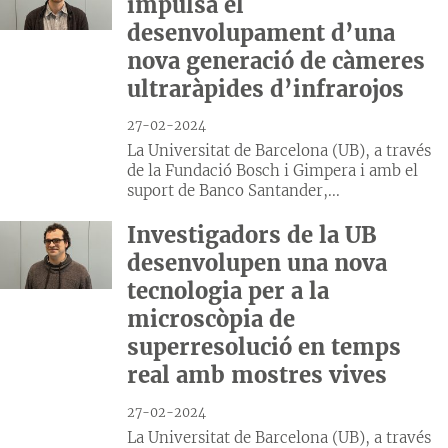
impulsa el
desenvolupament d’una
nova generació de càmeres
ultraràpides d’infrarojos
27-02-2024
La Universitat de Barcelona (UB), a través
de la Fundació Bosch i Gimpera i amb el
suport de Banco Santander,...
Investigadors de la UB
desenvolupen una nova
tecnologia per a la
microscòpia de
superresolució en temps
real amb mostres vives
27-02-2024
La Universitat de Barcelona (UB), a través