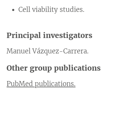
Cell viability studies.
Principal investigators
Manuel Vázquez-Carrera.
Other group publications
PubMed publications.