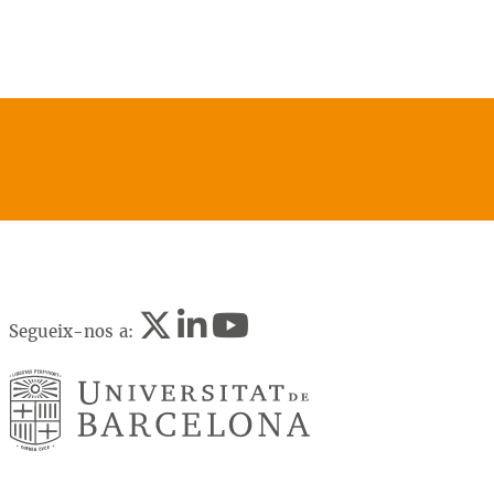
Segueix-nos a: