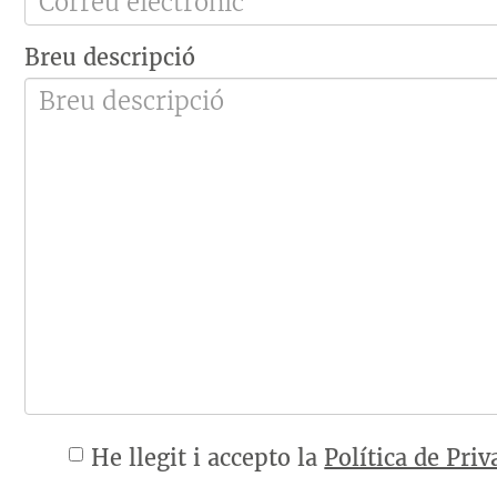
Breu descripció
He llegit i accepto la
Política de Priv