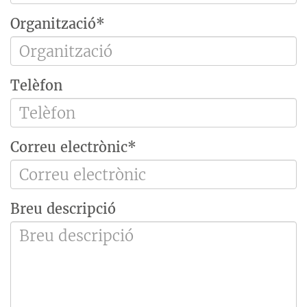
Organització*
Telèfon
Correu electrònic*
Breu descripció