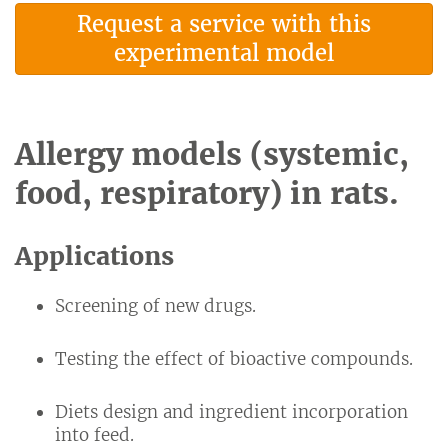
Request a service with this
experimental model
Allergy models (systemic,
food, respiratory) in rats.
Applications
Screening of new drugs.
Testing the effect of bioactive compounds.
Diets design and ingredient incorporation
into feed.