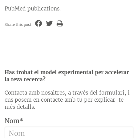
PubMed publications.
Share this post:
Has trobat el model experimental per accelerar
la teva recerca?
Contacta amb nosaltres, a través del formulari, i
ens posem en contacte amb tu per explicar-te
més detalls.
Nom*