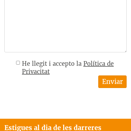
He llegit i accepto la
Política de
Privacitat
Estigues al dia de les darreres