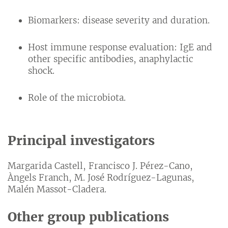
Biomarkers: disease severity and duration.
Host immune response evaluation: IgE and
other specific antibodies, anaphylactic
shock.
Role of the microbiota.
Principal investigators
Margarida Castell, Francisco J. Pérez-Cano,
Àngels Franch, M. José Rodríguez-Lagunas,
Malén Massot-Cladera.
Other group publications