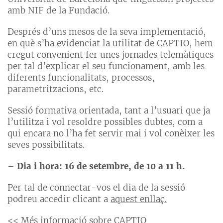
amb NIF de la Fundació.
Després d’uns mesos de la seva implementació,
en què s’ha evidenciat la utilitat de CAPTIO, hem
cregut convenient fer unes jornades telemàtiques
per tal d’explicar el seu funcionament, amb les
diferents funcionalitats, processos,
parametritzacions, etc.
Sessió formativa orientada, tant a l’usuari que ja
l’utilitza i vol resoldre possibles dubtes, com a
qui encara no l’ha fet servir mai i vol conèixer les
seves possibilitats.
–
Dia i hora: 16 de setembre, de 10 a 11 h.
Per tal de connectar-vos el dia de la sessió
podreu accedir clicant a
aquest enllaç.
<<
Més informació sobre CAPTIO