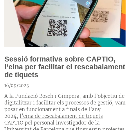
Sessió formativa sobre CAPTIO,
l’eina per facilitar el rescabalament
de tiquets
16/09/2025
A la Fundació Bosch i Gimpera, amb l’objectiu de
digitalitzar i facilitar els processos de gestió, vam
posar en funcionament a finals de l’any
2024,
l’eina de rescabalament de tiquets
CAPTIO
pel personal investigador de la
Universitat de Barcelona que tinguessin projectes