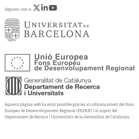
Segueix-nos a:
Aquesta pàgina web ha estat possible gràcies al cofinançament del Fons
Europeu de Desenvolupament Regional (FEDER) i al suport del
Departament de Recerca i Universitats de la Generalitat de Catalunya.