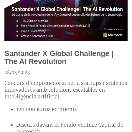
Santander X Global Challenge |
The AI Revolution
28/04/2023
Concurs d’emprenedoria per a startups i scaleups
innovadores amb solucions escalables en
intel·ligència artificial.
120.000 euros en premis
Discurs davant el Fondo Venture Capital de
Microsoft