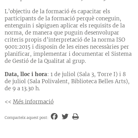
L’objectiu de la formació és capacitar els
participants de la formació perquè coneguin,
entenguin i sàpiguen aplicar els requisits de la
norma, de manera que puguin desenvolupar
criteris propis d’interpretació de la norma ISO
9001:2015 i disposin de les eines necessàries per
planificar, implementar i documentar el Sistema
de Gestió de la Qualitat al grup.
Data, lloc i hora
: 1 de juliol (Sala 3, Torre I) i 8
de juliol (Sala Polivalent, Biblioteca Belles Arts),
de 9 a 13.30 h.
<<
Més informació
Comparteix aquest post: