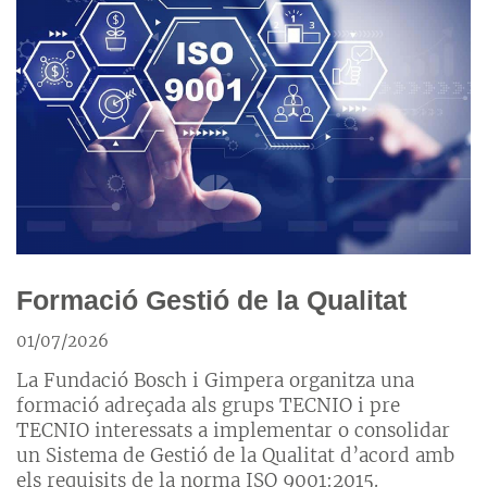
Formació Gestió de la Qualitat
01/07/2026
La Fundació Bosch i Gimpera organitza una
formació adreçada als grups TECNIO i pre
TECNIO interessats a implementar o consolidar
un Sistema de Gestió de la Qualitat d’acord amb
els requisits de la norma ISO 9001:2015.