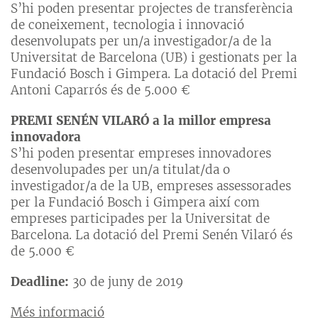
S’hi poden presentar projectes de transferència
de coneixement, tecnologia i innovació
desenvolupats per un/a investigador/a de la
Universitat de Barcelona (UB) i gestionats per la
Fundació Bosch i Gimpera. La dotació del Premi
Antoni Caparrós és de 5.000 €
PREMI SENÉN VILARÓ
a la millor empresa
innovadora
S’hi poden presentar empreses innovadores
desenvolupades per un/a titulat/da o
investigador/a de la UB, empreses assessorades
per la Fundació Bosch i Gimpera així com
empreses participades per la Universitat de
Barcelona. La dotació del Premi Senén Vilaró és
de 5.000 €
Deadline:
30 de juny de 2019
Més informació