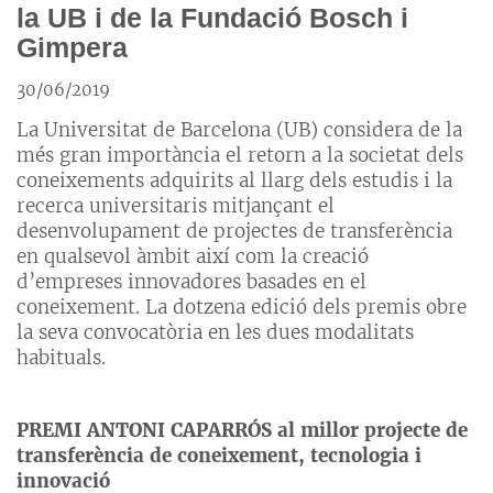
la UB i de la Fundació Bosch i
Gimpera
30/06/2019
La Universitat de Barcelona (UB) considera de la
més gran importància el retorn a la societat dels
coneixements adquirits al llarg dels estudis i la
recerca universitaris mitjançant el
desenvolupament de projectes de transferència
en qualsevol àmbit així com la creació
d’empreses innovadores basades en el
coneixement. La dotzena edició dels premis obre
la seva convocatòria en les dues modalitats
habituals.
PREMI ANTONI CAPARRÓS al millor projecte de
transferència de coneixement, tecnologia i
innovació