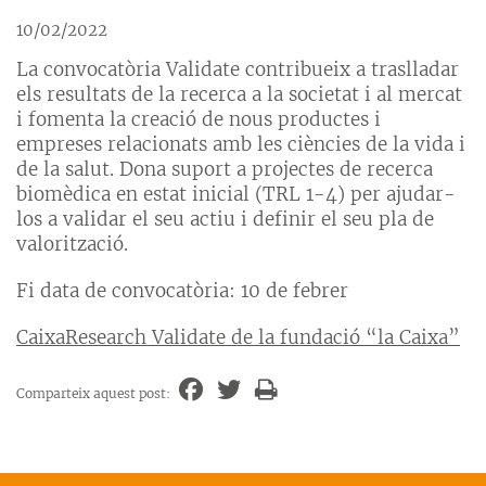
10/02/2022
La convocatòria Validate contribueix a traslladar
els resultats de la recerca a la societat i al mercat
i fomenta la creació de nous productes i
empreses relacionats amb les ciències de la vida i
de la salut. Dona suport a projectes de recerca
biomèdica en estat inicial (TRL 1-4) per ajudar-
los a validar el seu actiu i definir el seu pla de
valorització.
Fi data de convocatòria: 10 de febrer
CaixaResearch Validate de la fundació “la Caixa”
Comparteix aquest post: