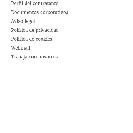
Perfil del contratante
Documentos corporativos
Aviso legal
Política de privacidad
Política de cookies
Webmail
Trabaja con nosotros