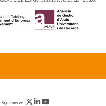
Síguenos en: