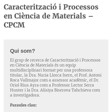
Caracterització i Processos
en Ciència de Materials –
CPCM
Qui som?
El grup de recerca de Caracterització i Processos
en Ciència de Materials és un equip
multidisciplinari format per una professora
titular, la Dra. Nuria Llorca Isern, el Prof. Antoni
Roca Vallmajor com a assessor acadèmic, el Dr.
Oriol Rius Ayra com a Professor Lector Serra
Hunter i la Dra. Alisiya Biserova Tahchieva com
a investigadora.
Paraules clau: