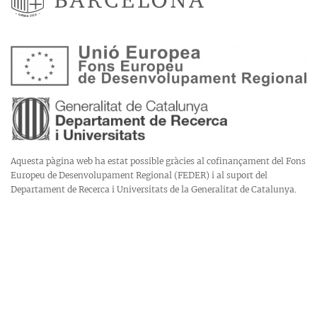
Aquesta pàgina web ha estat possible gràcies al cofinançament del Fons
Europeu de Desenvolupament Regional (FEDER) i al suport del
Departament de Recerca i Universitats de la Generalitat de Catalunya.