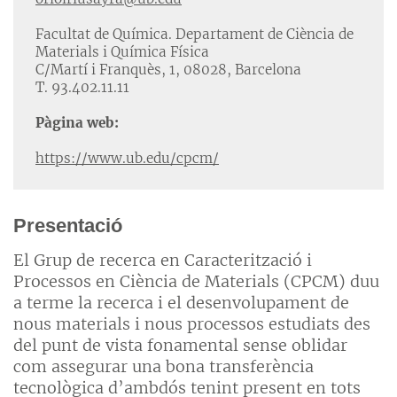
Facultat de Química. Departament de Ciència de
Materials i Química Física
C/Martí i Franquès, 1, 08028, Barcelona
T. 93.402.11.11
Pàgina web:
https://www.ub.edu/cpcm/
Presentació
El Grup de recerca en Caracterització i
Processos en Ciència de Materials (CPCM) duu
a terme la recerca i el desenvolupament de
nous materials i nous processos estudiats des
del punt de vista fonamental sense oblidar
com assegurar una bona transferència
tecnològica d’ambdós tenint present en tots