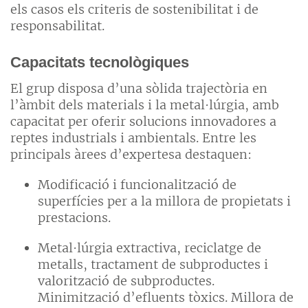
els casos els criteris de sostenibilitat i de
responsabilitat.
Capacitats tecnològiques
El grup disposa d’una sòlida trajectòria en
l’àmbit dels materials i la metal·lúrgia, amb
capacitat per oferir solucions innovadores a
reptes industrials i ambientals. Entre les
principals àrees d’expertesa destaquen:
Modificació i funcionalització de
superfícies per a la millora de propietats i
prestacions.
Metal·lúrgia extractiva, reciclatge de
metalls, tractament de subproductes i
valorització de subproductes.
Minimització d’efluents tòxics. Millora de