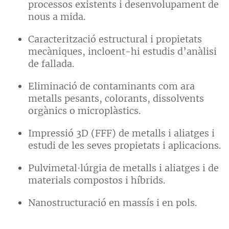
processos existents i desenvolupament de
nous a mida.
Caracterització estructural i propietats
mecàniques, incloent-hi estudis d’anàlisi
de fallada.
Eliminació de contaminants com ara
metalls pesants, colorants, dissolvents
orgànics o microplàstics.
Impressió 3D (FFF) de metalls i aliatges i
estudi de les seves propietats i aplicacions.
Pulvimetal·lúrgia de metalls i aliatges i de
materials compostos i híbrids.
Nanostructuració en massís i en pols.