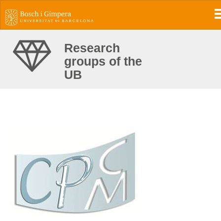
Research
groups of the
UB