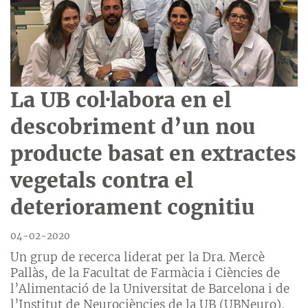
La UB col·labora en el
descobriment d’un nou
producte basat en extractes
vegetals contra el
deteriorament cognitiu
04-02-2020
Un grup de recerca liderat per la Dra. Mercè
Pallàs, de la Facultat de Farmàcia i Ciències de
l’Alimentació de la Universitat de Barcelona i de
l’Institut de Neurociències de la UB (UBNeuro),