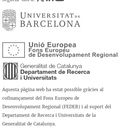
Aquesta pàgina web ha estat possible gràcies al
cofinançament del Fons Europeu de
Desenvolupament Regional (FEDER) i al suport del
Departament de Recerca i Universitats de la
Generalitat de Catalunya.