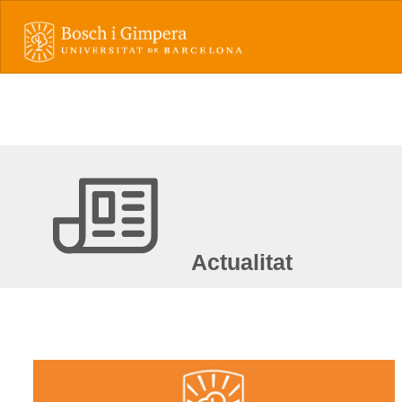
Actualitat