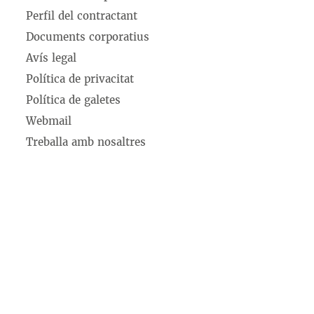
Perfil del contractant
Documents corporatius
Avís legal
Política de privacitat
Política de galetes
Webmail
Treballa amb nosaltres