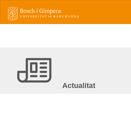
Actualitat