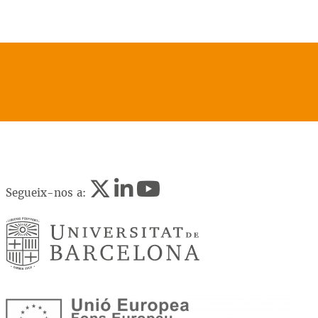
Segueix-nos a: