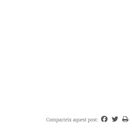
Comparteix aquest post: