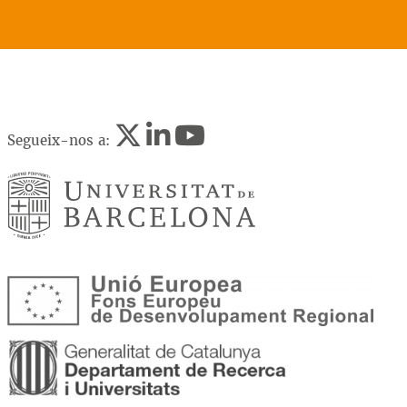
Segueix-nos a: