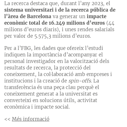
La recerca destaca que, durant l’any 2023, el
sistema universitari i de la recerca pública de
l’àrea de Barcelona
va generar un
impacte
econòmic total de 16.249 milions d’euros
(44
milions d’euros diaris), i unes rendes salarials
per valor de 5.575,3 milions d’euros.
Per a l’FBG, les dades que ofereix l’estudi
indiquen la importància d’acompanyar el
personal investigador en la valorització dels
resultats de recerca, la protecció del
coneixement, la col·laboració amb empreses i
institucions i la creació de
spin-offs
. La
transferència és una peça clau perquè el
coneixement generat a la universitat es
converteixi en solucions útils, activitat
econòmica i impacte social.
<<
Més informació