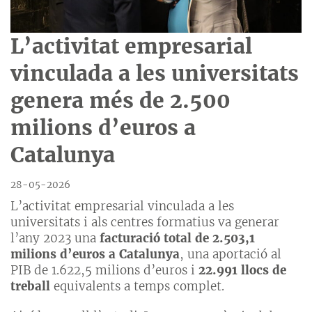
L’activitat empresarial
vinculada a les universitats
genera més de 2.500
milions d’euros a
Catalunya
28-05-2026
L’activitat empresarial vinculada a les
universitats i als centres formatius va generar
l’any 2023 una
facturació total de 2.503,1
milions d’euros a Catalunya
, una aportació al
PIB de 1.622,5 milions d’euros i
22.991 llocs de
treball
equivalents a temps complet.