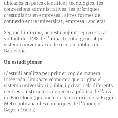
ubicades en parcs científics i tecnològics, les
concessions administratives, les pràctiques
d’estudiants en empreses i altres formes de
connexió entre universitat, empresa i societat.
Segons l’informe, aquest conjunt representa al
voltant del 15% de l’impacte total generat pel
sistema universitari i de recerca pública de
Barcelona.
Un estudi pioner
L’estudi analitza per primer cop de manera
integrada l’impacte econòmic que origina el
sistema universitari públic i privat i els diferents
centres i institucions de recerca pública de l’àrea
de Barcelona (que inclou els territoris de la Regió
Metropolitana i les comarques de l’Anoia, el
Bages i Osona).