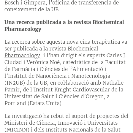
Bosch i Gimpera, l’oficina de transferencia de
coneixement de la UB.
Una recerca publicada a la revista Biochemical
Pharmacology
La recerca sobre aquesta nova eina terapèutica va
ser
publicada a la revista Biochemical
Pharmacology
, i l’han dirigit els experts Carles J.
Ciudad i Verónica Noé, catedràtics de la Facultat
de Farmàcia i Ciències de l’Alimentació i
l’Institut de Nanociència i Nanotecnologia
(IN2UB) de la UB, en col·laboració amb Nathalie
Pamir, de l’Institut Knight Cardiovascular de la
Universitat de Salut i Ciències d’Oregon, a
Portland (Estats Units).
La investigació ha rebut el suport de projectes del
Ministeri de Ciència, Innovació i Universitats
(MICINN) i dels Instituts Nacionals de la Salut