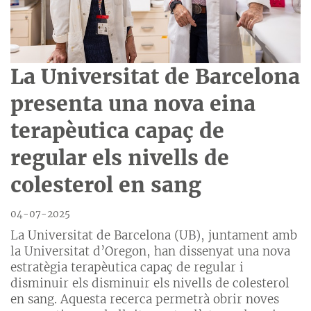
La Universitat de Barcelona
presenta una nova eina
terapèutica capaç de
regular els nivells de
colesterol en sang
04-07-2025
La Universitat de Barcelona (UB), juntament amb
la Universitat d’Oregon, han dissenyat una nova
estratègia terapèutica capaç de regular i
disminuir els disminuir els nivells de colesterol
en sang. Aquesta recerca permetrà obrir noves