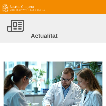
Actualitat