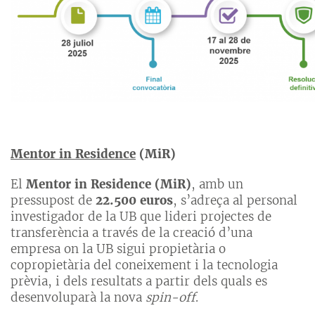
Mentor in Residence
(MiR)
El
Mentor in Residence (MiR)
, amb un
pressupost de
22.500 euros
, s’adreça al personal
investigador de la UB que lideri projectes de
transferència a través de la creació d’una
empresa on la UB sigui propietària o
copropietària del coneixement i la tecnologia
prèvia, i dels resultats a partir dels quals es
desenvoluparà la nova
spin-off
.