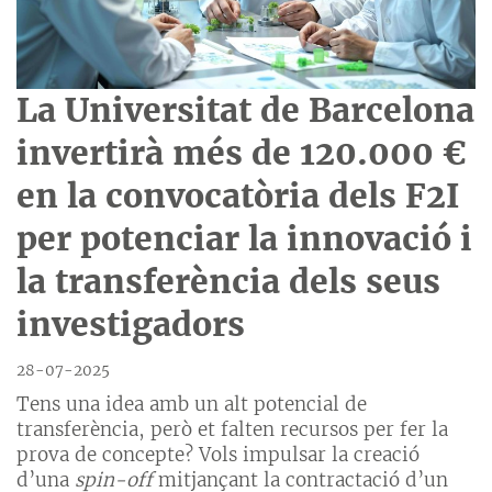
La Universitat de Barcelona
invertirà més de 120.000 €
en la convocatòria dels F2I
per potenciar la innovació i
la transferència dels seus
investigadors
28-07-2025
Tens una idea amb un alt potencial de
transferència, però et falten recursos per fer la
prova de concepte? Vols impulsar la creació
d’una
spin-off
mitjançant la contractació d’un