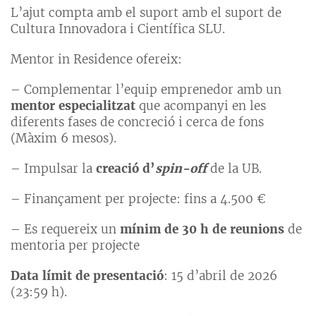
L’ajut compta amb el suport amb el suport de
Cultura Innovadora i Científica SLU.
Mentor in Residence ofereix:
– Complementar l’equip emprenedor amb un
mentor especialitzat
que acompanyi en les
diferents fases de concreció i cerca de fons
(Màxim 6 mesos).
– Impulsar la
creació d’
spin-off
de la UB.
– Finançament per projecte: fins a 4.500 €
– Es requereix un
mínim de 30 h de reunions
de
mentoria per projecte
Data límit de presentació
: 15 d’abril de 2026
(23:59 h).