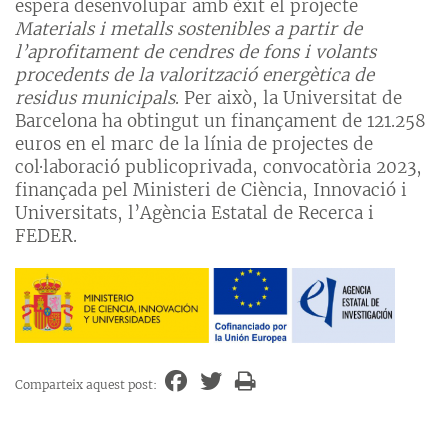
espera desenvolupar amb èxit el projecte
Materials i metalls sostenibles a partir de
l’aprofitament de cendres de fons i volants
procedents de la valorització energètica de
residus municipals
. Per això, la Universitat de
Barcelona ha obtingut un finançament de 121.258
euros en el marc de la línia de projectes de
col·laboració publicoprivada, convocatòria 2023,
finançada pel Ministeri de Ciència, Innovació i
Universitats, l’Agència Estatal de Recerca i
FEDER.
Comparteix aquest post: