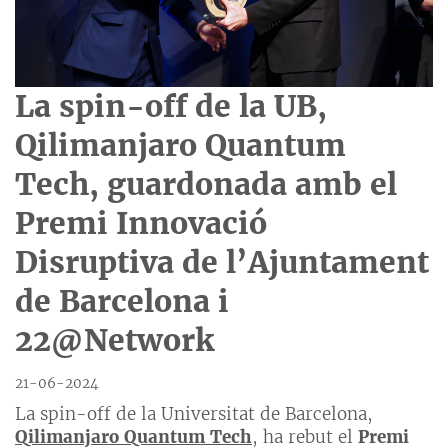
La spin-off de la UB,
Qilimanjaro Quantum
Tech, guardonada amb el
Premi Innovació
Disruptiva de l’Ajuntament
de Barcelona i
22@Network
21-06-2024
La spin-off de la Universitat de Barcelona,
Qilimanjaro Quantum Tech
, ha rebut el
Premi