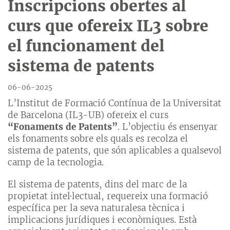
Inscripcions obertes al
curs que ofereix IL3 sobre
el funcionament del
sistema de patents
06-06-2025
L’Institut de Formació Contínua de la Universitat
de Barcelona (IL3-UB) ofereix el curs
“Fonaments de Patents”
. L’objectiu és ensenyar
els fonaments sobre els quals es recolza el
sistema de patents, que són aplicables a qualsevol
camp de la tecnologia.
El sistema de patents, dins del marc de la
propietat intel·lectual, requereix una formació
específica per la seva naturalesa tècnica i
implicacions jurídiques i econòmiques. Està