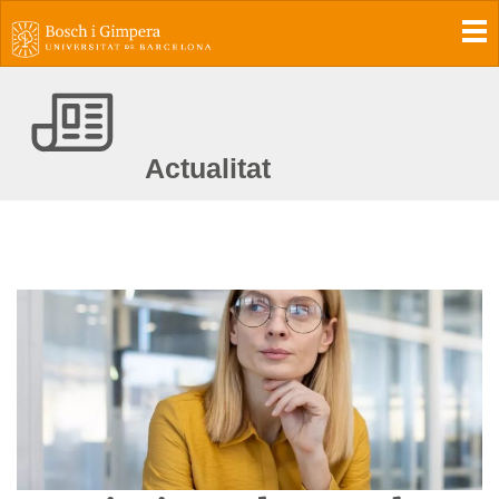
To
Actualitat