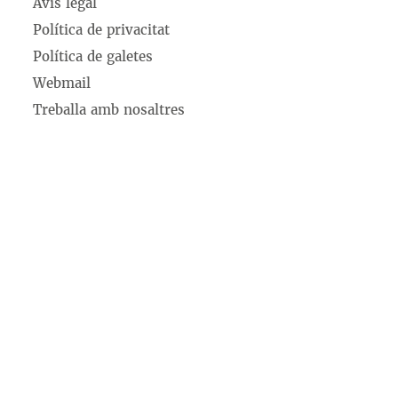
Avís legal
Política de privacitat
Política de galetes
Webmail
Treballa amb nosaltres