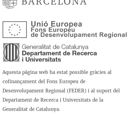
Aquesta pàgina web ha estat possible gràcies al
cofinançament del Fons Europeu de
Desenvolupament Regional (FEDER) i al suport del
Departament de Recerca i Universitats de la
Generalitat de Catalunya.