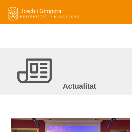
Actualitat